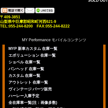
SOLD OUT
〒409-3851
山梨県中巨摩郡昭和町河西621-9
TEL:055-244-8200 FAX:055-244-8222
MY Performance モバイルコンテンツ
MYP 新車カスタム 在庫一覧
エボリューション 在庫一覧
ショベル 在庫一覧
パンヘッド 在庫一覧
カスタム 在庫一覧
アウトレット 在庫一覧
ヴィンテージ パーツ販売
ハーレー入庫予定
全在庫車一覧(注：画像多数)