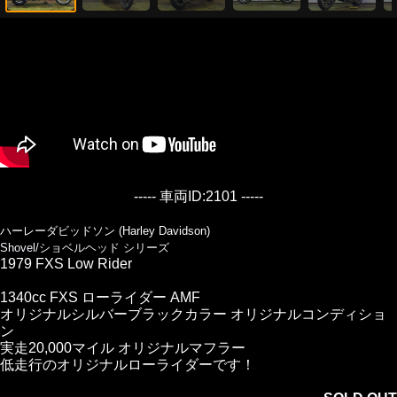
----- 車両ID:2101 -----
ハーレーダビッドソン (Harley Davidson)
Shovel/ショベルヘッド シリーズ
1979 FXS Low Rider
1340cc FXS ローライダー AMF
オリジナルシルバーブラックカラー オリジナルコンディショ
ン
実走20,000マイル オリジナルマフラー
低走行のオリジナルローライダーです！