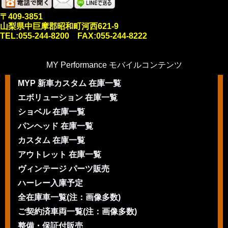
〒409-3851
山梨県中巨摩郡昭和町河西621-9
TEL:055-244-8200 FAX:055-244-8222
MY Performance モバイルコンテンツ
MYP 新車カスタム 在庫一覧
エボリューション 在庫一覧
ショベル 在庫一覧
パンヘッド 在庫一覧
カスタム 在庫一覧
アウトレット 在庫一覧
ヴィンテージ パーツ販売
ハーレー入庫予定
全在庫車一覧(注：画像多数)
ご契約済車両一覧(注：画像多数)
整備・保証付販売