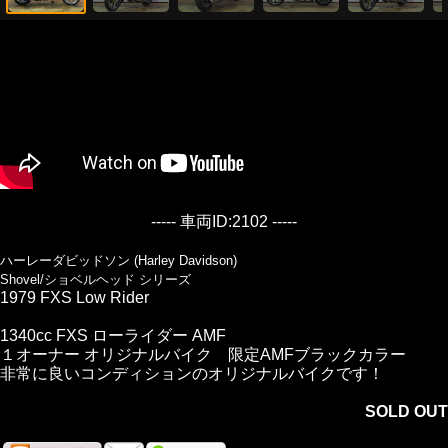
----- 車両ID:2102 -----
ハーレーダビッドソン (Harley Davidson)
Shovel/ショベルヘッド シリーズ
1979 FXS Low Rider
1340cc FXS ローライダー AMF
１オーナー オリジナルバイク 限定AMFブラックカラー
非常に良いコンディションのオリジナルバイクです！
SOLD OUT