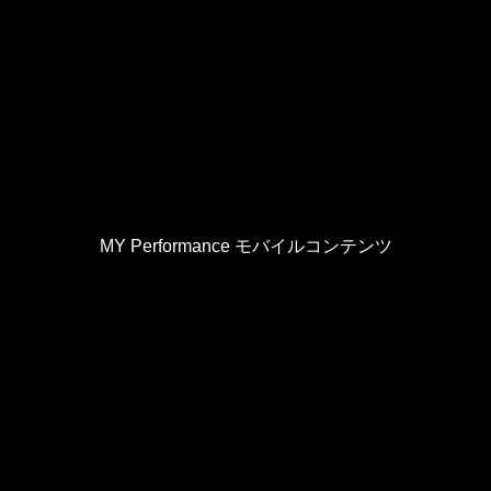
MY Performance モバイルコンテンツ