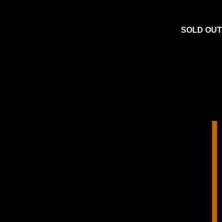
SOLD OUT