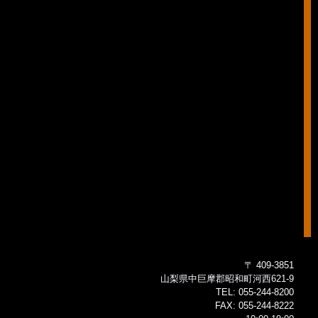
〒 409-3851
山梨県中巨摩郡昭和町河西621-9
TEL:
055-244-8200
FAX:
055-244-8222