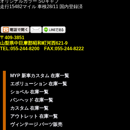
オリジナルカラー SUキャブ
走行15482マイル 車検28/11 国内登録済
〒409-3851
山梨県中巨摩郡昭和町河西621-9
TEL:055-244-8200 FAX:055-244-8222
MYP 新車カスタム 在庫一覧
エボリューション 在庫一覧
ショベル 在庫一覧
パンヘッド 在庫一覧
カスタム 在庫一覧
アウトレット 在庫一覧
ヴィンテージ パーツ販売