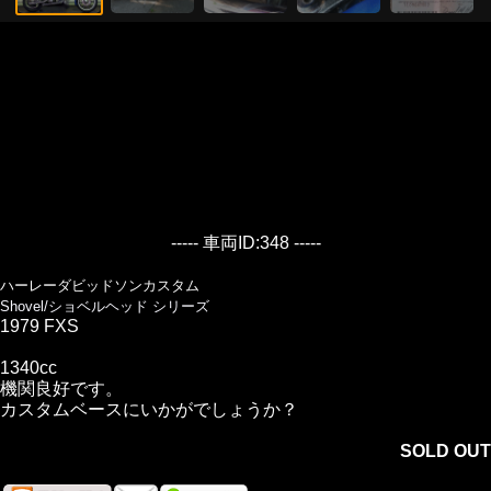
----- 車両ID:348 -----
ハーレーダビッドソンカスタム
Shovel/ショベルヘッド シリーズ
1979 FXS
1340cc
機関良好です。
カスタムベースにいかがでしょうか？
SOLD OUT