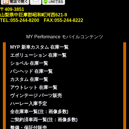
〒409-3851
山梨県中巨摩郡昭和町河西621-9
TEL:055-244-8200 FAX:055-244-8222
MY Performance モバイルコンテンツ
MYP 新車カスタム 在庫一覧
エボリューション 在庫一覧
ショベル 在庫一覧
パンヘッド 在庫一覧
カスタム 在庫一覧
アウトレット 在庫一覧
ヴィンテージ パーツ販売
ハーレー入庫予定
全在庫車一覧(注：画像多数)
ご契約済車両一覧(注：画像多数)
整備・保証付販売