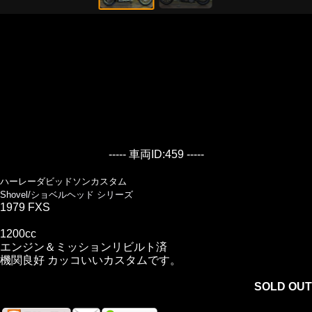
----- 車両ID:459 -----
ハーレーダビッドソンカスタム
Shovel/ショベルヘッド シリーズ
1979 FXS
1200cc
エンジン＆ミッションリビルト済
機関良好 カッコいいカスタムです。
SOLD OUT