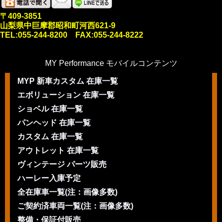
〒409-3851
山梨県中巨摩郡昭和町河西621-9
TEL:055-244-8200 FAX:055-244-8222
MY Performance モバイルコンテンツ
MYP 新車カスタム 在庫一覧
エボリューション 在庫一覧
ショベル 在庫一覧
パンヘッド 在庫一覧
カスタム 在庫一覧
アウトレット 在庫一覧
ヴィンテージ パーツ販売
ハーレー入庫予定
全在庫車一覧(注：画像多数)
ご契約済車両一覧(注：画像多数)
整備・保証付販売