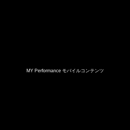
MY Performance モバイルコンテンツ