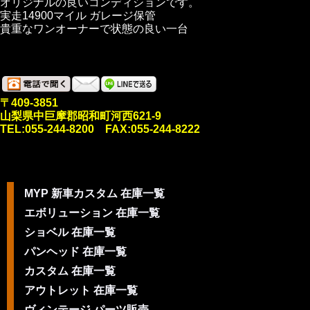
オリジナルの良いコンディションです。
実走14900マイル ガレージ保管
貴重なワンオーナーで状態の良い一台
〒409-3851
山梨県中巨摩郡昭和町河西621-9
TEL:055-244-8200 FAX:055-244-8222
MYP 新車カスタム 在庫一覧
エボリューション 在庫一覧
ショベル 在庫一覧
パンヘッド 在庫一覧
カスタム 在庫一覧
アウトレット 在庫一覧
ヴィンテージ パーツ販売