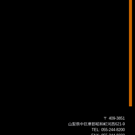
〒 409-3851
山梨県中巨摩郡昭和町河西621-9
TEL:
055-244-8200