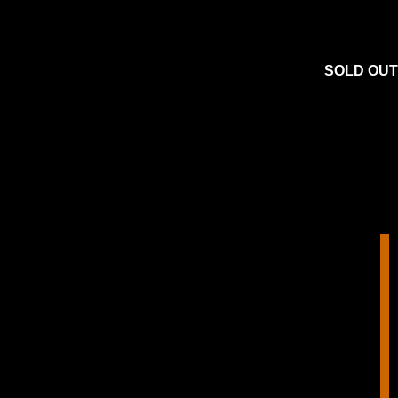
SOLD OUT