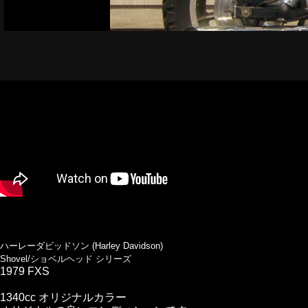
ハーレーダビッドソン (Harley Davidson)
Shovel/ショベルヘッド シリーズ
1979 FXS
1340cc オリジナルカラー