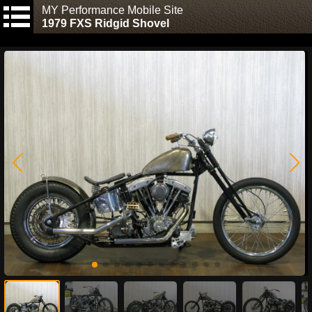
MY Performance Mobile Site
1979 FXS Ridgid Shovel