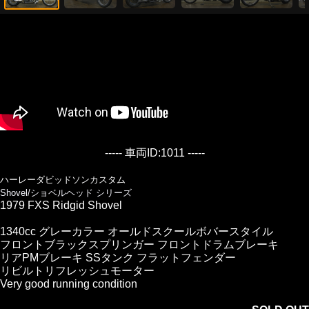
----- 車両ID:1011 -----
ハーレーダビッドソンカスタム
Shovel/ショベルヘッド シリーズ
1979 FXS Ridgid Shovel
1340cc グレーカラー オールドスクールボバースタイル
フロントブラックスプリンガー フロントドラムブレーキ
リアPMブレーキ SSタンク フラットフェンダー
リビルトリフレッシュモーター
Very good running condition