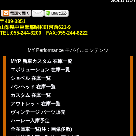
SOLD OUT
〒409-3851
山梨県中巨摩郡昭和町河西621-9
TEL:055-244-8200 FAX:055-244-8222
MY Performance モバイルコンテンツ
MYP 新車カスタム 在庫一覧
エボリューション 在庫一覧
ショベル 在庫一覧
パンヘッド 在庫一覧
カスタム 在庫一覧
アウトレット 在庫一覧
ヴィンテージ パーツ販売
ハーレー入庫予定
全在庫車一覧(注：画像多数)