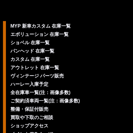
MYP 新車カスタム 在庫一覧
エボリューション 在庫一覧
ショベル 在庫一覧
パンヘッド 在庫一覧
カスタム 在庫一覧
アウトレット 在庫一覧
ヴィンテージ パーツ販売
ハーレー入庫予定
全在庫車一覧(注：画像多数)
ご契約済車両一覧(注：画像多数)
整備・保証付販売
買取や下取のご相談
ショップアクセス