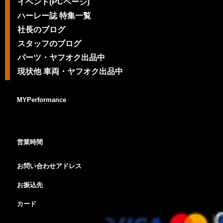
イベント(PCページ)
ハーレー誌 特集一覧
社長のブログ
スタッフのブログ
パーツ・ヤフオク出品中
現状他 車両・ヤフオク出品中
MYPerformance
営業時間
お問い合わせアドレス
お振込先
カード