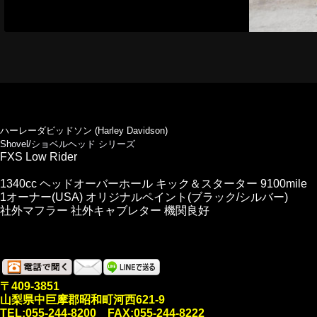
ハーレーダビッドソン (Harley Davidson)
Shovel/ショベルヘッド シリーズ
FXS Low Rider
1340cc ヘッドオーバーホール キック＆スターター 9100mile
1オーナー(USA) オリジナルペイント(ブラック/シルバー)
社外マフラー 社外キャブレター 機関良好
〒409-3851
山梨県中巨摩郡昭和町河西621-9
TEL:055-244-8200 FAX:055-244-8222