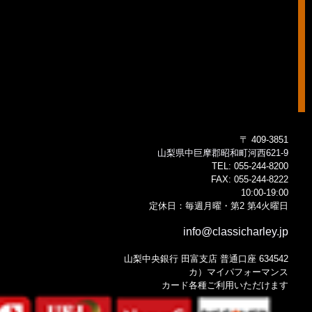
〒 409-3851
山梨県中巨摩郡昭和町河西621-9
TEL:
055-244-8200
FAX:
055-244-8222
10:00-19:00
定休日：毎週月曜・第2 第4火曜日
info@classicharley.jp
山梨中央銀行 田富支店 普通口座 634542
カ）マイパフォーマンス
カード各種ご利用いただけます