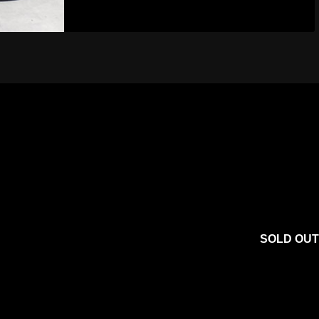
SOLD OUT