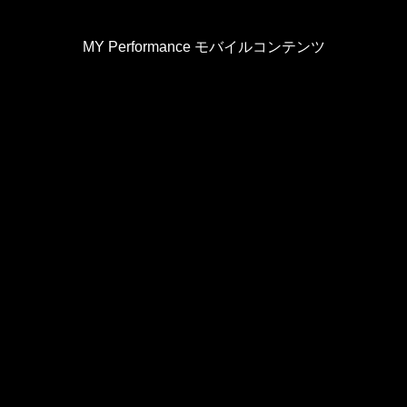
MY Performance モバイルコンテンツ