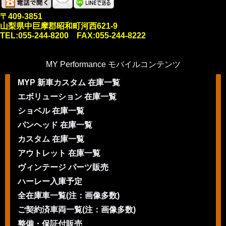
〒409-3851
山梨県中巨摩郡昭和町河西621-9
TEL:055-244-8200 FAX:055-244-8222
MY Performance モバイルコンテンツ
MYP 新車カスタム 在庫一覧
エボリューション 在庫一覧
ショベル 在庫一覧
パンヘッド 在庫一覧
カスタム 在庫一覧
アウトレット 在庫一覧
ヴィンテージ パーツ販売
ハーレー入庫予定
全在庫車一覧(注：画像多数)
ご契約済車両一覧(注：画像多数)
整備・保証付販売