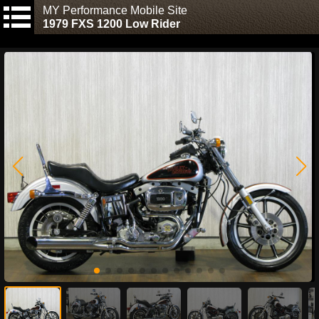
MY Performance Mobile Site
1979 FXS 1200 Low Rider