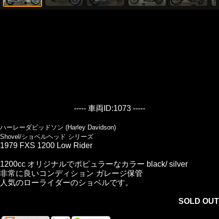
----- 車両ID:1073 -----
ハーレーダビッドソン (Harley Davidson)
Shovel/ショベルヘッド シリーズ
1979 FXS 1200 Low Rider
1200cc オリジナルでポピュラーなカラー black/ silver
非常に良いコンディション ガレージ保管
人気のローライダーのショベルです。
SOLD OUT