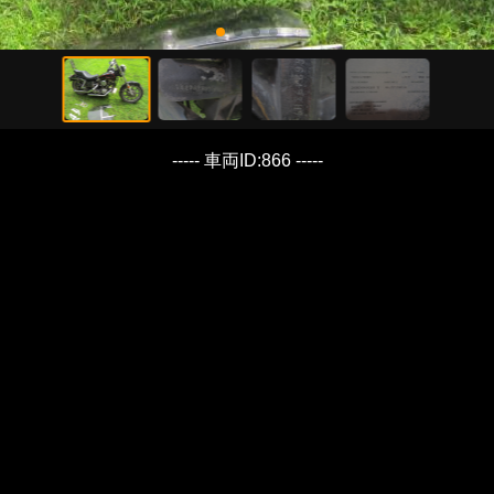
----- 車両ID:866 -----