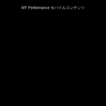
MY Performance モバイルコンテンツ