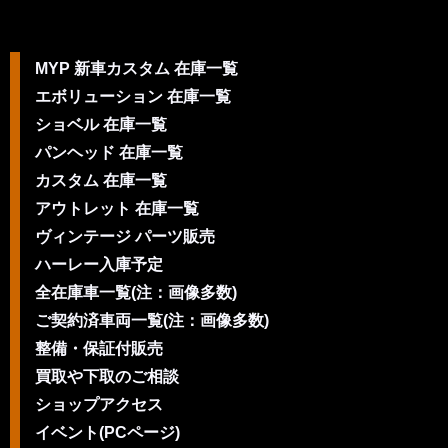
MYP 新車カスタム 在庫一覧
エボリューション 在庫一覧
ショベル 在庫一覧
パンヘッド 在庫一覧
カスタム 在庫一覧
アウトレット 在庫一覧
ヴィンテージ パーツ販売
ハーレー入庫予定
全在庫車一覧(注：画像多数)
ご契約済車両一覧(注：画像多数)
整備・保証付販売
買取や下取のご相談
ショップアクセス
イベント(PCページ)