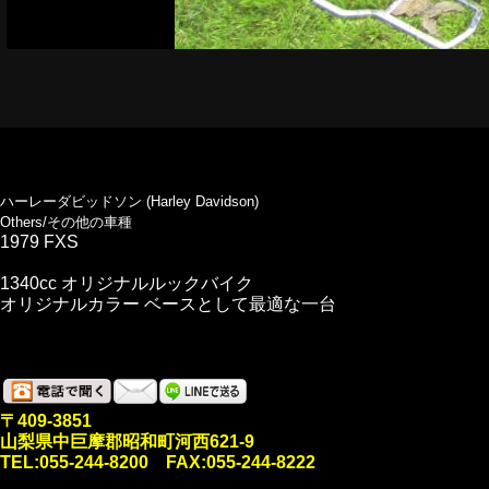
ハーレーダビッドソン (Harley Davidson)
Others/その他の車種
1979 FXS
1340cc オリジナルルックバイク
オリジナルカラー ベースとして最適な一台
〒409-3851
山梨県中巨摩郡昭和町河西621-9
TEL:055-244-8200 FAX:055-244-8222