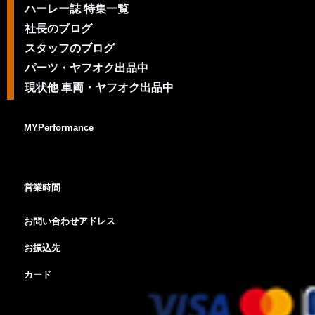
ハーレー誌 特集一覧
社長のブログ
スタッフのブログ
パーツ・ヤフオク出品中
現状他 車両・ヤフオク出品中
MYPerformance
営業時間
お問い合わせアドレス
お振込先
カード