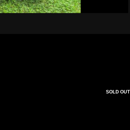
SOLD OUT