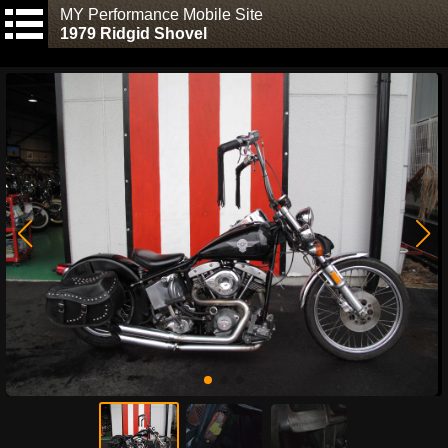
MY Performance Mobile Site
1979 Ridgid Shovel