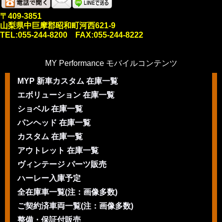
〒409-3851
山梨県中巨摩郡昭和町河西621-9
TEL:055-244-8200 FAX:055-244-8222
MY Performance モバイルコンテンツ
MYP 新車カスタム 在庫一覧
エボリューション 在庫一覧
ショベル 在庫一覧
パンヘッド 在庫一覧
カスタム 在庫一覧
アウトレット 在庫一覧
ヴィンテージ パーツ販売
ハーレー入庫予定
全在庫車一覧(注：画像多数)
ご契約済車両一覧(注：画像多数)
整備・保証付販売