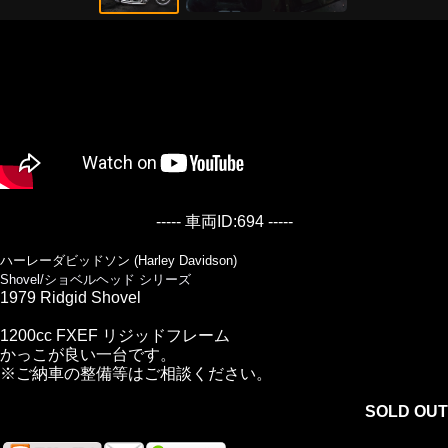
----- 車両ID:694 -----
ハーレーダビッドソン (Harley Davidson)
Shovel/ショベルヘッド シリーズ
1979 Ridgid Shovel
1200cc FXEF リジッドフレーム
かっこが良い一台です。
※ご納車の整備等はご相談ください。
SOLD OUT