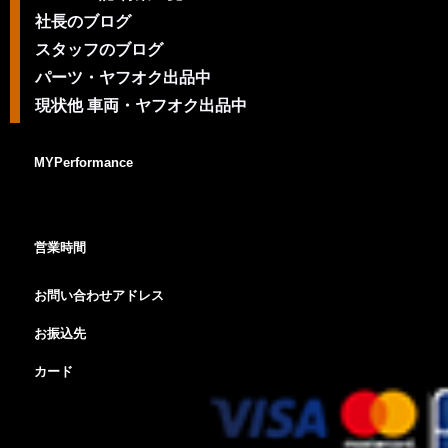
社長のブログ
スタッフのブログ
パーツ・ヤフオク出品中
現状他 車両・ヤフオク出品中
MYPerformance
営業時間
お問い合わせアドレス
お振込先
カード