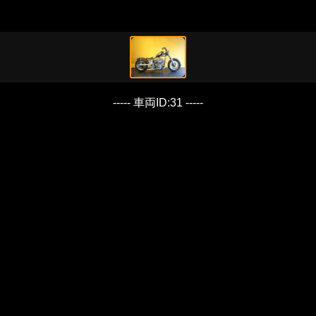
----- 車両ID:31 -----