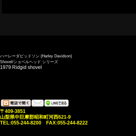
ハーレーダビッドソン (Harley Davidson)
Shovel/ショベルヘッド シリーズ
1979 Ridgid shovel
〒409-3851
山梨県中巨摩郡昭和町河西621-9
TEL:055-244-8200 FAX:055-244-8222