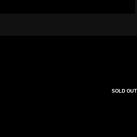
SOLD OUT