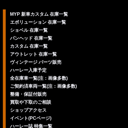
MYP 新車カスタム 在庫一覧
エボリューション 在庫一覧
ショベル 在庫一覧
パンヘッド 在庫一覧
カスタム 在庫一覧
アウトレット 在庫一覧
ヴィンテージ パーツ販売
ハーレー入庫予定
全在庫車一覧(注：画像多数)
ご契約済車両一覧(注：画像多数)
整備・保証付販売
買取や下取のご相談
ショップアクセス
イベント(PCページ)
ハーレー誌 特集一覧