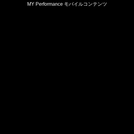
MY Performance モバイルコンテンツ