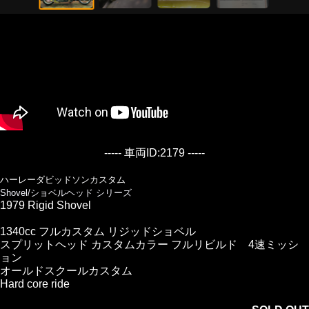
----- 車両ID:2179 -----
ハーレーダビッドソンカスタム
Shovel/ショベルヘッド シリーズ
1979 Rigid Shovel
1340cc フルカスタム リジッドショベル
スプリットヘッド カスタムカラー フルリビルド 4速ミッシ
ョン
オールドスクールカスタム
Hard core ride