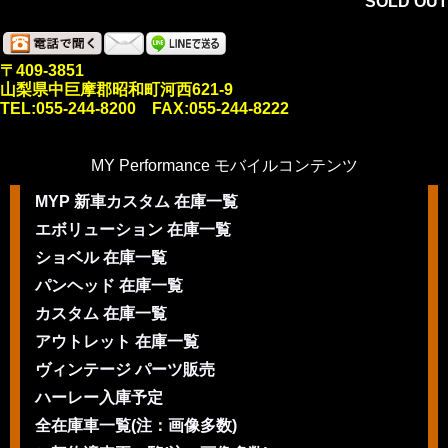
SOLD OUT
〒409-3851
山梨県中巨摩郡昭和町河西621-9
TEL:055-244-8200 FAX:055-244-8222
MY Performance モバイルコンテンツ
MYP 新車カスタム 在庫一覧
エボリューション 在庫一覧
ショベル 在庫一覧
パンヘッド 在庫一覧
カスタム 在庫一覧
アウトレット 在庫一覧
ヴィンテージ パーツ販売
ハーレー入庫予定
全在庫車一覧(注：画像多数)