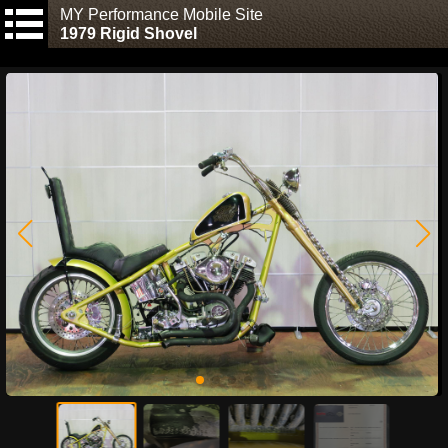
MY Performance Mobile Site
1979 Rigid Shovel