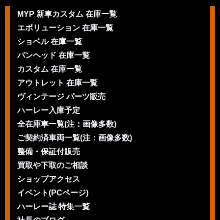
MYP 新車カスタム 在庫一覧
エボリューション 在庫一覧
ショベル 在庫一覧
パンヘッド 在庫一覧
カスタム 在庫一覧
アウトレット 在庫一覧
ヴィンテージ パーツ販売
ハーレー入庫予定
全在庫車一覧(注：画像多数)
ご契約済車両一覧(注：画像多数)
整備・保証付販売
買取や下取のご相談
ショップアクセス
イベント(PCページ)
ハーレー誌 特集一覧