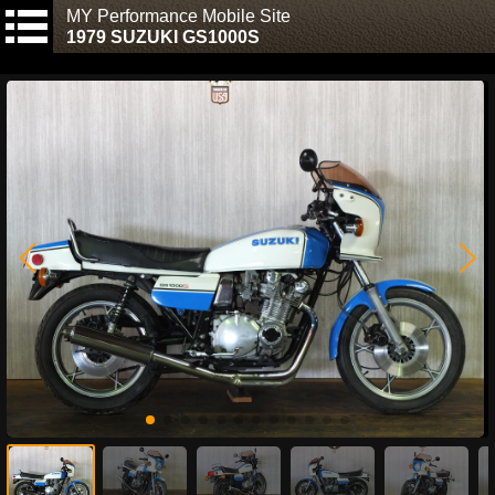
MY Performance Mobile Site
1979 SUZUKI GS1000S