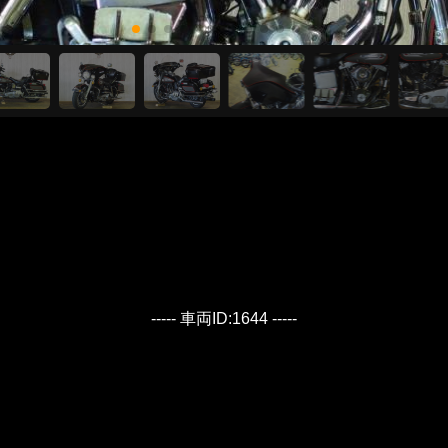
----- 車両ID:1644 -----