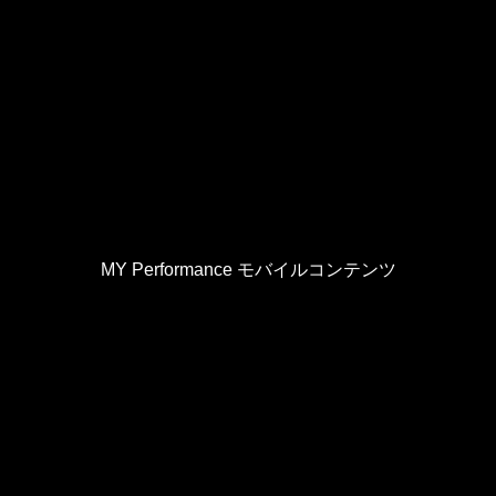
MY Performance モバイルコンテンツ