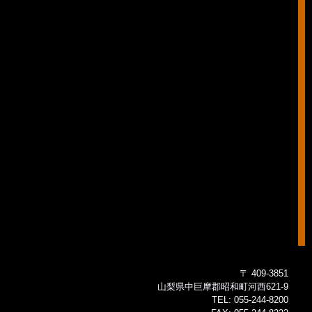
〒 409-3851
山梨県中巨摩郡昭和町河西621-9
TEL:
055-244-8200