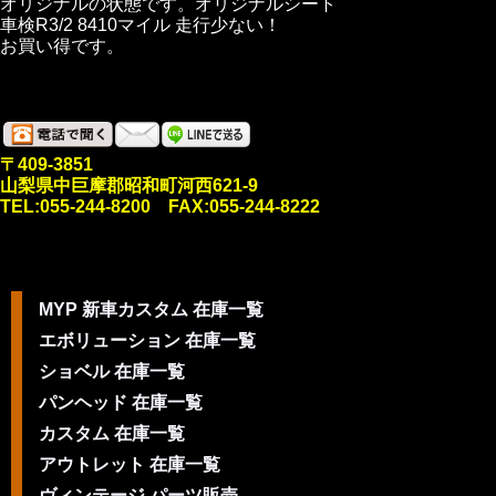
オリジナルの状態です。オリジナルシート
車検R3/2 8410マイル 走行少ない！
お買い得です。
〒409-3851
山梨県中巨摩郡昭和町河西621-9
TEL:055-244-8200 FAX:055-244-8222
MYP 新車カスタム 在庫一覧
エボリューション 在庫一覧
ショベル 在庫一覧
パンヘッド 在庫一覧
カスタム 在庫一覧
アウトレット 在庫一覧
ヴィンテージ パーツ販売