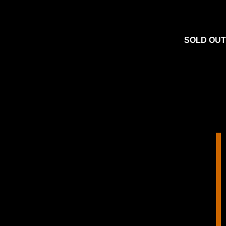
SOLD OUT