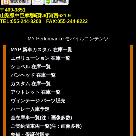
〒409-3851
山梨県中巨摩郡昭和町河西621-9
TEL:055-244-8200 FAX:055-244-8222
MY Performance モバイルコンテンツ
MYP 新車カスタム 在庫一覧
エボリューション 在庫一覧
ショベル 在庫一覧
パンヘッド 在庫一覧
カスタム 在庫一覧
アウトレット 在庫一覧
ヴィンテージ パーツ販売
ハーレー入庫予定
全在庫車一覧(注：画像多数)
ご契約済車両一覧(注：画像多数)
整備・保証付販売