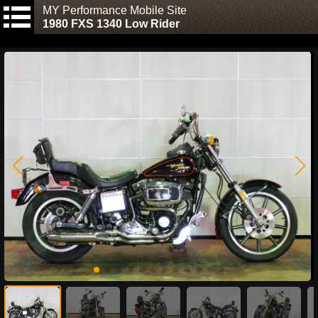
MY Performance Mobile Site
1980 FXS 1340 Low Rider