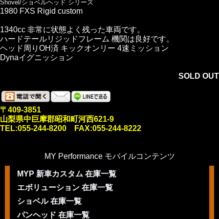
Shovel/ショベルヘッド シリーズ
1980 FXS Rigid custom
1340cc 非常に状態よく残った車両です。
ハードテールリジッドフレーム 機関は良好です。
ヘッド周りOH済 キックオンリー 4速ミッション
Dynaイグニッション
SOLD OUT
〒409-3851
山梨県中巨摩郡昭和町河西621-9
TEL:055-244-8200 FAX:055-244-8222
MY Performance モバイルコンテンツ
MYP 新車カスタム 在庫一覧
エボリューション 在庫一覧
ショベル 在庫一覧
パンヘッド 在庫一覧