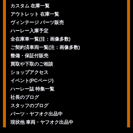
カスタム 在庫一覧
アウトレット 在庫一覧
ヴィンテージ パーツ販売
ハーレー入庫予定
全在庫車一覧(注：画像多数)
ご契約済車両一覧(注：画像多数)
整備・保証付販売
買取や下取のご相談
ショップアクセス
イベント(PCページ)
ハーレー誌 特集一覧
社長のブログ
スタッフのブログ
パーツ・ヤフオク出品中
現状他 車両・ヤフオク出品中