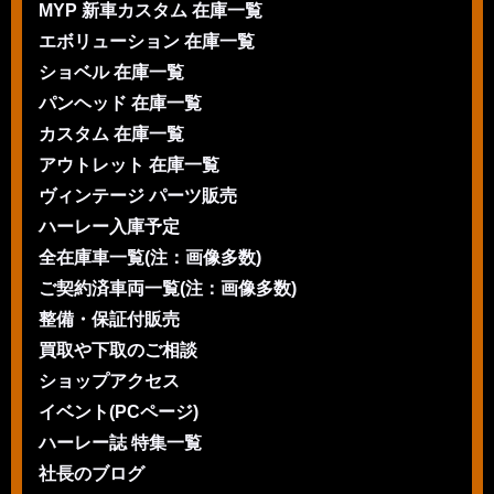
MYP 新車カスタム 在庫一覧
エボリューション 在庫一覧
ショベル 在庫一覧
パンヘッド 在庫一覧
カスタム 在庫一覧
アウトレット 在庫一覧
ヴィンテージ パーツ販売
ハーレー入庫予定
全在庫車一覧(注：画像多数)
ご契約済車両一覧(注：画像多数)
整備・保証付販売
買取や下取のご相談
ショップアクセス
イベント(PCページ)
ハーレー誌 特集一覧
社長のブログ