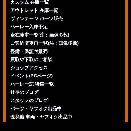
カスタム 在庫一覧
アウトレット 在庫一覧
ヴィンテージ パーツ販売
ハーレー入庫予定
全在庫車一覧(注：画像多数)
ご契約済車両一覧(注：画像多数)
整備・保証付販売
買取や下取のご相談
ショップアクセス
イベント(PCページ)
ハーレー誌 特集一覧
社長のブログ
スタッフのブログ
パーツ・ヤフオク出品中
現状他 車両・ヤフオク出品中