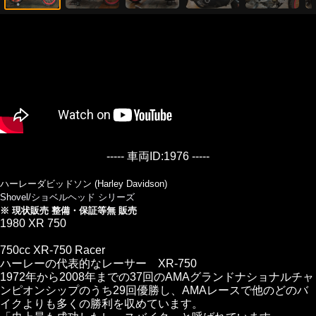
----- 車両ID:1976 -----
ハーレーダビッドソン (Harley Davidson)
Shovel/ショベルヘッド シリーズ
※ 現状販売 整備・保証等無 販売
1980 XR 750
750cc XR-750 Racer
ハーレーの代表的なレーサー XR-750
1972年から2008年までの37回のAMAグランドナショナルチャ
ンピオンシップのうち29回優勝し、AMAレースで他のどのバ
イクよりも多くの勝利を収めています。