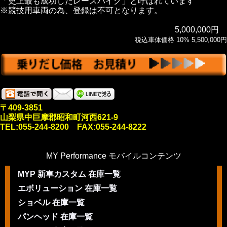
「史上最も成功したレースバイク」と呼ばれています
※競技用車両の為、登録は不可となります。
5,000,000円
税込車体価格 10% 5,500,000円
〒409-3851
山梨県中巨摩郡昭和町河西621-9
TEL:055-244-8200 FAX:055-244-8222
MY Performance モバイルコンテンツ
MYP 新車カスタム 在庫一覧
エボリューション 在庫一覧
ショベル 在庫一覧
パンヘッド 在庫一覧