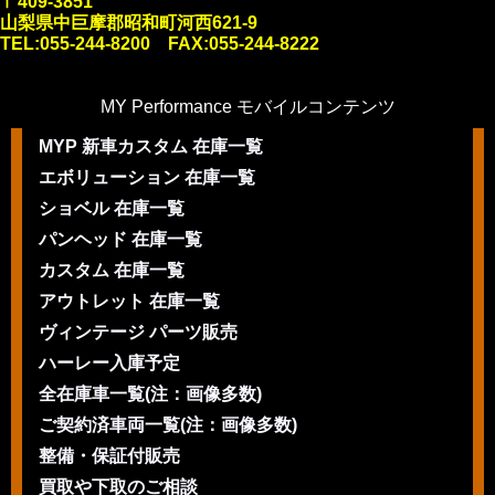
〒409-3851
山梨県中巨摩郡昭和町河西621-9
TEL:055-244-8200 FAX:055-244-8222
MY Performance モバイルコンテンツ
MYP 新車カスタム 在庫一覧
エボリューション 在庫一覧
ショベル 在庫一覧
パンヘッド 在庫一覧
カスタム 在庫一覧
アウトレット 在庫一覧
ヴィンテージ パーツ販売
ハーレー入庫予定
全在庫車一覧(注：画像多数)
ご契約済車両一覧(注：画像多数)
整備・保証付販売
買取や下取のご相談