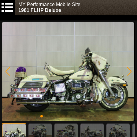
MY Performance Mobile Site
1981 FLHP Deluxe