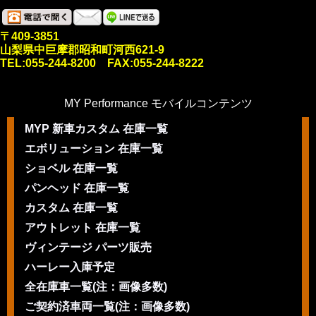
〒409-3851
山梨県中巨摩郡昭和町河西621-9
TEL:055-244-8200 FAX:055-244-8222
MY Performance モバイルコンテンツ
MYP 新車カスタム 在庫一覧
エボリューション 在庫一覧
ショベル 在庫一覧
パンヘッド 在庫一覧
カスタム 在庫一覧
アウトレット 在庫一覧
ヴィンテージ パーツ販売
ハーレー入庫予定
全在庫車一覧(注：画像多数)
ご契約済車両一覧(注：画像多数)