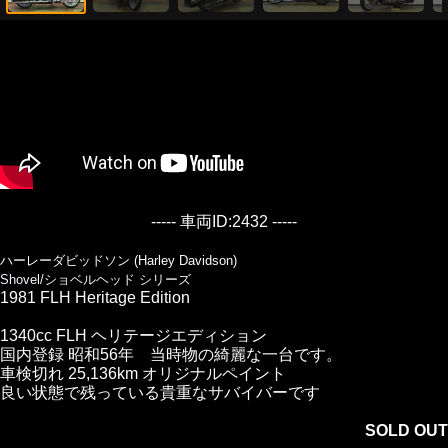
----- 車両ID:2432 -----
ハーレーダビッドソン (Harley Davidson)
Shovel/ショベルヘッド シリーズ
1981 FLH Heritage Edition
1340cc FLH ヘリテージエディション
国内登録 昭和56年 当時物の綺麗な一台です。
車検切れ 25,136km オリジナルペイント
良い状態で残っている貴重なサバイバーです
SOLD OUT