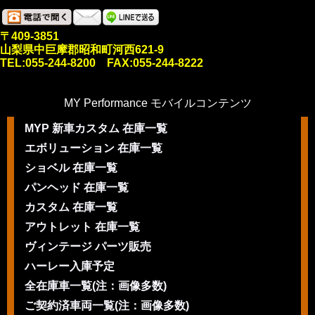
〒409-3851
山梨県中巨摩郡昭和町河西621-9
TEL:055-244-8200 FAX:055-244-8222
MY Performance モバイルコンテンツ
MYP 新車カスタム 在庫一覧
エボリューション 在庫一覧
ショベル 在庫一覧
パンヘッド 在庫一覧
カスタム 在庫一覧
アウトレット 在庫一覧
ヴィンテージ パーツ販売
ハーレー入庫予定
全在庫車一覧(注：画像多数)
ご契約済車両一覧(注：画像多数)