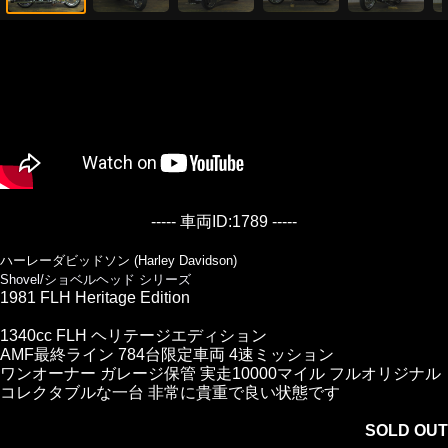
----- 車両ID:1789 -----
ハーレーダビッドソン (Harley Davidson)
Shovel/ショベルヘッド シリーズ
1981 FLH Heritage Edition
1340cc FLH ヘリテージエディション
AMF最終ライン 784台限定車両 4速ミッション
ワンオーナー ガレージ保管 実走10000マイル フルオリジナル
コレクタブルな一台 非常に貴重で良い状態です
SOLD OUT