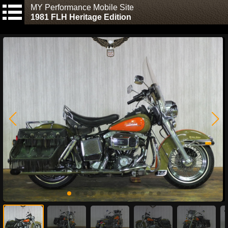
MY Performance Mobile Site
1981 FLH Heritage Edition