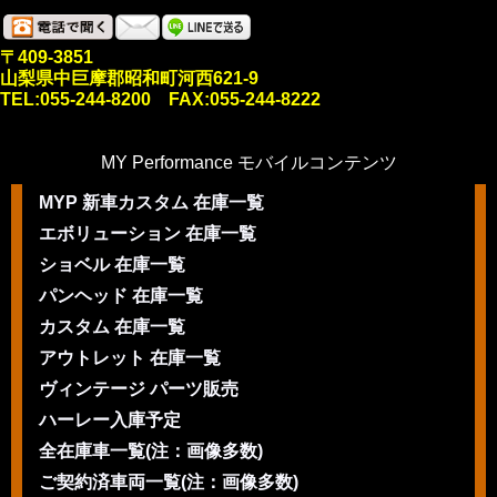
〒409-3851
山梨県中巨摩郡昭和町河西621-9
TEL:055-244-8200 FAX:055-244-8222
MY Performance モバイルコンテンツ
MYP 新車カスタム 在庫一覧
エボリューション 在庫一覧
ショベル 在庫一覧
パンヘッド 在庫一覧
カスタム 在庫一覧
アウトレット 在庫一覧
ヴィンテージ パーツ販売
ハーレー入庫予定
全在庫車一覧(注：画像多数)
ご契約済車両一覧(注：画像多数)