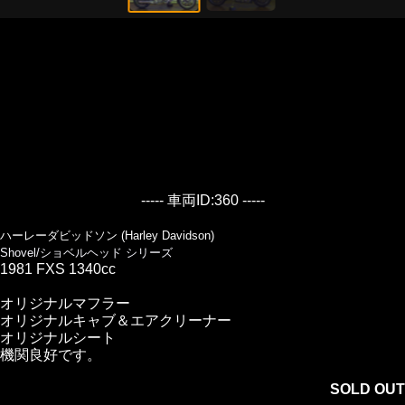
----- 車両ID:360 -----
ハーレーダビッドソン (Harley Davidson)
Shovel/ショベルヘッド シリーズ
1981 FXS 1340cc
オリジナルマフラー
オリジナルキャブ＆エアクリーナー
オリジナルシート
機関良好です。
SOLD OUT