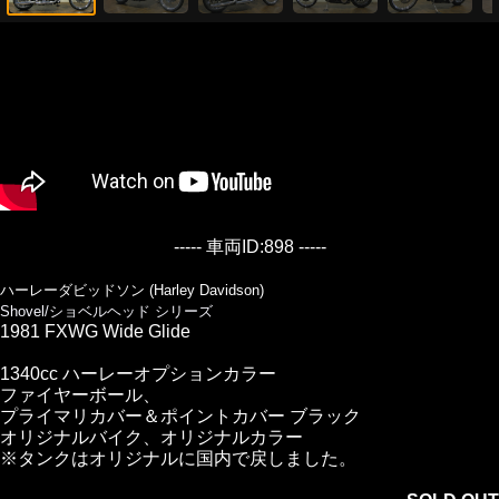
----- 車両ID:898 -----
ハーレーダビッドソン (Harley Davidson)
Shovel/ショベルヘッド シリーズ
1981 FXWG Wide Glide
1340cc ハーレーオプションカラー
ファイヤーボール、
プライマリカバー＆ポイントカバー ブラック
オリジナルバイク、オリジナルカラー
※タンクはオリジナルに国内で戻しました。