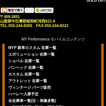
SOLD OUT
〒409-3851
山梨県中巨摩郡昭和町河西621-9
TEL:055-244-8200 FAX:055-244-8222
MY Performance モバイルコンテンツ
MYP 新車カスタム 在庫一覧
エボリューション 在庫一覧
ショベル 在庫一覧
パンヘッド 在庫一覧
カスタム 在庫一覧
アウトレット 在庫一覧
ヴィンテージ パーツ販売
ハーレー入庫予定
全在庫車一覧(注：画像多数)