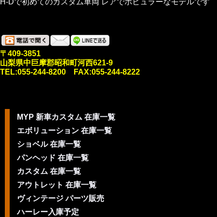
H-Dで初めてのカスタム車両 レアでポピュラーなモデルです
〒409-3851
山梨県中巨摩郡昭和町河西621-9
TEL:055-244-8200 FAX:055-244-8222
MYP 新車カスタム 在庫一覧
エボリューション 在庫一覧
ショベル 在庫一覧
パンヘッド 在庫一覧
カスタム 在庫一覧
アウトレット 在庫一覧
ヴィンテージ パーツ販売
ハーレー入庫予定