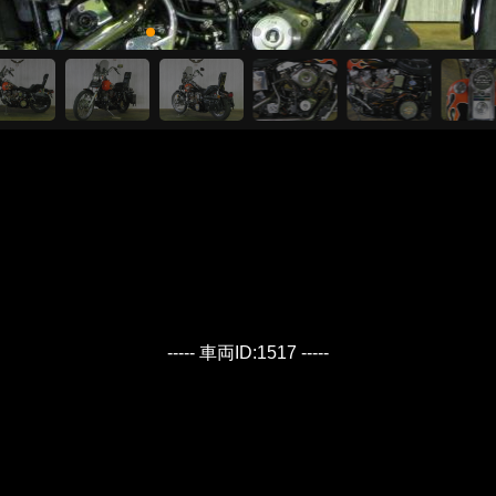
----- 車両ID:1517 -----