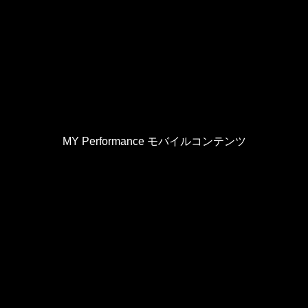
MY Performance モバイルコンテンツ