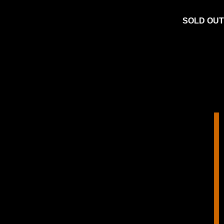
SOLD OUT