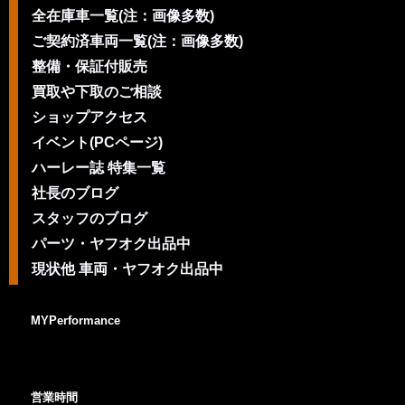
全在庫車一覧(注：画像多数)
ご契約済車両一覧(注：画像多数)
整備・保証付販売
買取や下取のご相談
ショップアクセス
イベント(PCページ)
ハーレー誌 特集一覧
社長のブログ
スタッフのブログ
パーツ・ヤフオク出品中
現状他 車両・ヤフオク出品中
MYPerformance
営業時間