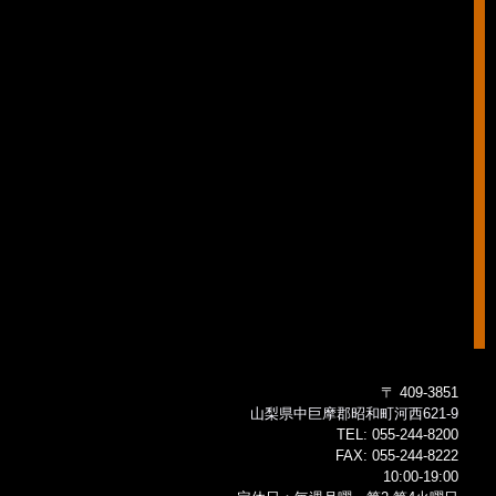
〒 409-3851
山梨県中巨摩郡昭和町河西621-9
TEL:
055-244-8200
FAX:
055-244-8222
10:00-19:00