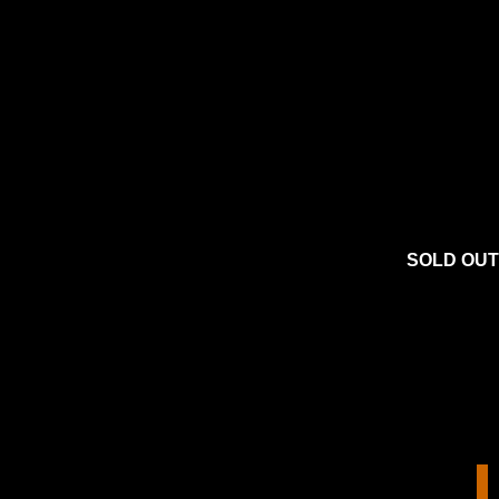
SOLD OUT