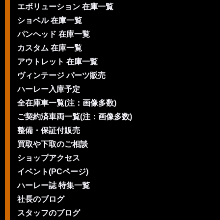
エボリューション 在庫一覧
ショベル 在庫一覧
パンヘッド 在庫一覧
カスタム 在庫一覧
アウトレット 在庫一覧
ヴィンテージ パーツ販売
ハーレー入庫予定
全在庫車一覧(注：画像多数)
ご契約済車両一覧(注：画像多数)
整備・保証付販売
買取や下取のご相談
ショップアクセス
イベント(PCページ)
ハーレー誌 特集一覧
社長のブログ
スタッフのブログ