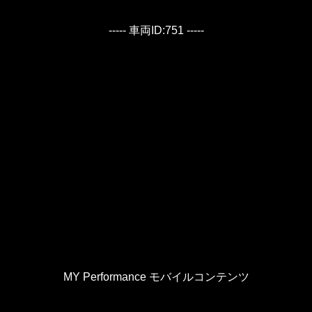
----- 車両ID:751 -----
MY Performance モバイルコンテンツ