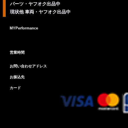
パーツ・ヤフオク出品中
現状他 車両・ヤフオク出品中
MYPerformance
営業時間
お問い合わせアドレス
お振込先
カード