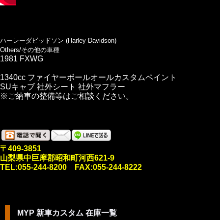
ハーレーダビッドソン (Harley Davidson)
Others/その他の車種
1981 FXWG
1340cc ファイヤーボールオールカスタムペイント
SUキャブ 社外シート 社外マフラー
※ご納車の整備等はご相談ください。
〒409-3851
山梨県中巨摩郡昭和町河西621-9
TEL:055-244-8200 FAX:055-244-8222
MYP 新車カスタム 在庫一覧