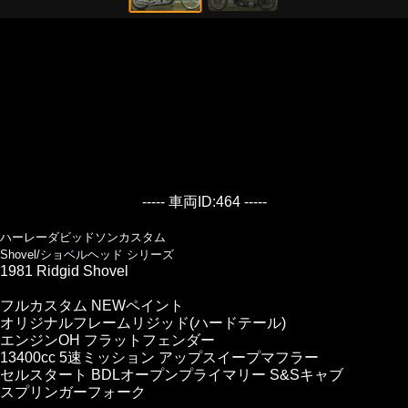
----- 車両ID:464 -----
ハーレーダビッドソンカスタム
Shovel/ショベルヘッド シリーズ
1981 Ridgid Shovel
フルカスタム NEWペイント
オリジナルフレームリジッド(ハードテール)
エンジンOH フラットフェンダー
13400cc 5速ミッション アップスイープマフラー
セルスタート BDLオープンプライマリー S&Sキャブ
スプリンガーフォーク