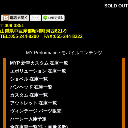
SOLD OUT
〒409-3851
山梨県中巨摩郡昭和町河西621-9
TEL:055-244-8200 FAX:055-244-8222
MY Performance モバイルコンテンツ
MYP 新車カスタム 在庫一覧
エボリューション 在庫一覧
ショベル 在庫一覧
パンヘッド 在庫一覧
カスタム 在庫一覧
アウトレット 在庫一覧
ヴィンテージ パーツ販売
ハーレー入庫予定
全在庫車一覧(注：画像多数)