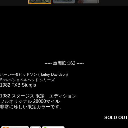
----- 車両ID:163 -----
ハーレーダビッドソン (Harley Davidson)
Shovel/ショベルヘッド シリーズ
1982 FXB Sturgis
1982 スタージス 限定 エディション
フルオリジナル 28000マイル
非常に珍しい限定カラーです。
SOLD OUT