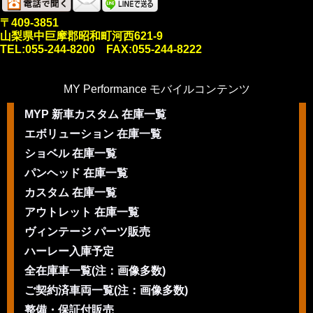
〒409-3851
山梨県中巨摩郡昭和町河西621-9
TEL:055-244-8200 FAX:055-244-8222
MY Performance モバイルコンテンツ
MYP 新車カスタム 在庫一覧
エボリューション 在庫一覧
ショベル 在庫一覧
パンヘッド 在庫一覧
カスタム 在庫一覧
アウトレット 在庫一覧
ヴィンテージ パーツ販売
ハーレー入庫予定
全在庫車一覧(注：画像多数)
ご契約済車両一覧(注：画像多数)
整備・保証付販売