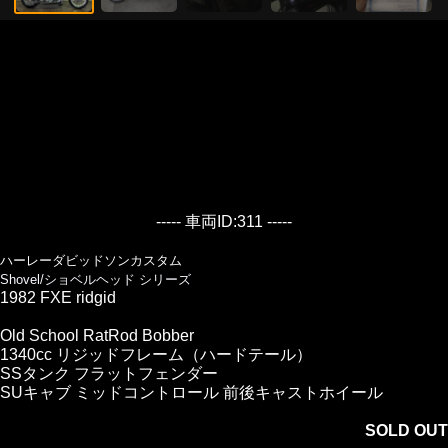
----- 車両ID:311 -----
ハーレーダビッドソンカスタム
Shovel/ショベルヘッド シリーズ
1982 FXE ridgid
Old School RatRod Bobber
1340cc リジッドフレーム（ハードテール）
SSタンク フラットフェンダー
SUキャブ ミッドコントロール 前後キャストホイール
SOLD OUT