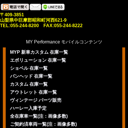
〒409-3851
山梨県中巨摩郡昭和町河西621-9
TEL:055-244-8200 FAX:055-244-8222
MY Performance モバイルコンテンツ
MYP 新車カスタム 在庫一覧
エボリューション 在庫一覧
ショベル 在庫一覧
パンヘッド 在庫一覧
カスタム 在庫一覧
アウトレット 在庫一覧
ヴィンテージ パーツ販売
ハーレー入庫予定
全在庫車一覧(注：画像多数)
ご契約済車両一覧(注：画像多数)