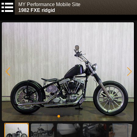
MY Performance Mobile Site
1982 FXE ridgid