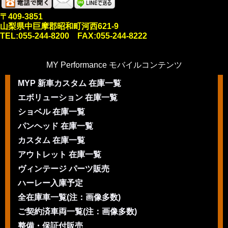
〒409-3851
山梨県中巨摩郡昭和町河西621-9
TEL:055-244-8200 FAX:055-244-8222
MY Performance モバイルコンテンツ
MYP 新車カスタム 在庫一覧
エボリューション 在庫一覧
ショベル 在庫一覧
パンヘッド 在庫一覧
カスタム 在庫一覧
アウトレット 在庫一覧
ヴィンテージ パーツ販売
ハーレー入庫予定
全在庫車一覧(注：画像多数)
ご契約済車両一覧(注：画像多数)
整備・保証付販売