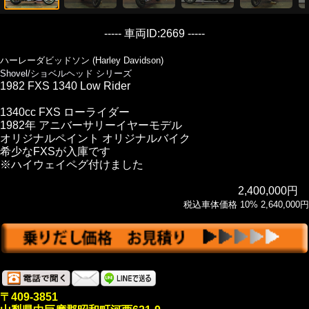
----- 車両ID:2669 -----
ハーレーダビッドソン (Harley Davidson)
Shovel/ショベルヘッド シリーズ
1982 FXS 1340 Low Rider
1340cc FXS ローライダー
1982年 アニバーサリーイヤーモデル
オリジナルペイント オリジナルバイク
希少なFXSが入庫です
※ハイウェイペグ付けました
2,400,000円
税込車体価格 10% 2,640,000円
〒409-3851