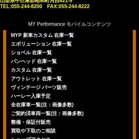
山梨県中巨摩郡昭和町河西621-9
TEL:055-244-8200 FAX:055-244-8222
MY Performance モバイルコンテンツ
MYP 新車カスタム 在庫一覧
エボリューション 在庫一覧
ショベル 在庫一覧
パンヘッド 在庫一覧
カスタム 在庫一覧
アウトレット 在庫一覧
ヴィンテージ パーツ販売
ハーレー入庫予定
全在庫車一覧(注：画像多数)
ご契約済車両一覧(注：画像多数)
整備・保証付販売
買取や下取のご相談