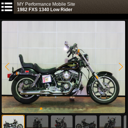
MY Performance Mobile Site
1982 FXS 1340 Low Rider