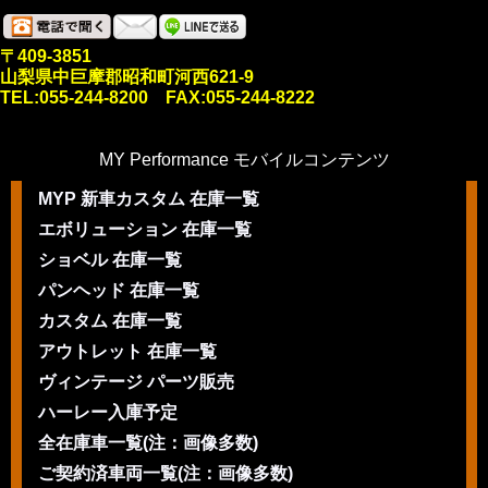
〒409-3851
山梨県中巨摩郡昭和町河西621-9
TEL:055-244-8200 FAX:055-244-8222
MY Performance モバイルコンテンツ
MYP 新車カスタム 在庫一覧
エボリューション 在庫一覧
ショベル 在庫一覧
パンヘッド 在庫一覧
カスタム 在庫一覧
アウトレット 在庫一覧
ヴィンテージ パーツ販売
ハーレー入庫予定
全在庫車一覧(注：画像多数)
ご契約済車両一覧(注：画像多数)