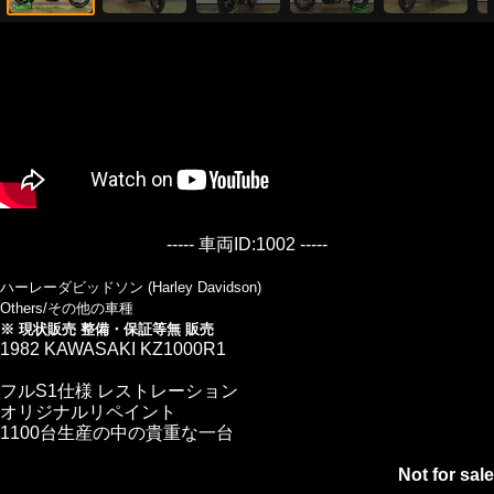
----- 車両ID:1002 -----
ハーレーダビッドソン (Harley Davidson)
Others/その他の車種
※ 現状販売 整備・保証等無 販売
1982 KAWASAKI KZ1000R1
フルS1仕様 レストレーション
オリジナルリペイント
1100台生産の中の貴重な一台
Not for sale