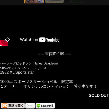
----- 車両ID:169 -----
ハーレーダビッドソン (Harley Davidson)
Shovel/ショベルヘッド シリーズ
1982 XL Sports star
1000cc スポーツスター ショベル 限定車！
１オーナー オリジナルコンディション 希少車です！
SOLD OUT