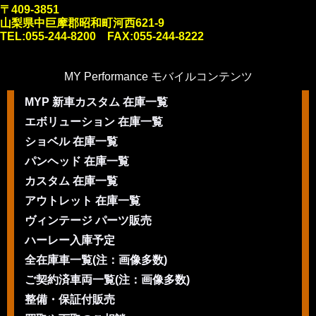
〒409-3851
山梨県中巨摩郡昭和町河西621-9
TEL:055-244-8200 FAX:055-244-8222
MY Performance モバイルコンテンツ
MYP 新車カスタム 在庫一覧
エボリューション 在庫一覧
ショベル 在庫一覧
パンヘッド 在庫一覧
カスタム 在庫一覧
アウトレット 在庫一覧
ヴィンテージ パーツ販売
ハーレー入庫予定
全在庫車一覧(注：画像多数)
ご契約済車両一覧(注：画像多数)
整備・保証付販売