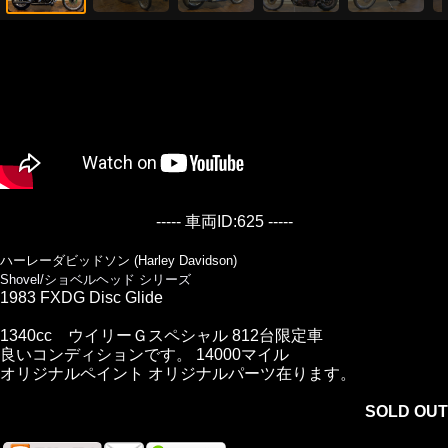
----- 車両ID:625 -----
ハーレーダビッドソン (Harley Davidson)
Shovel/ショベルヘッド シリーズ
1983 FXDG Disc Glide
1340cc ウイリーＧスペシャル 812台限定車
良いコンディションです。 14000マイル
オリジナルペイント オリジナルパーツ在ります。
SOLD OUT