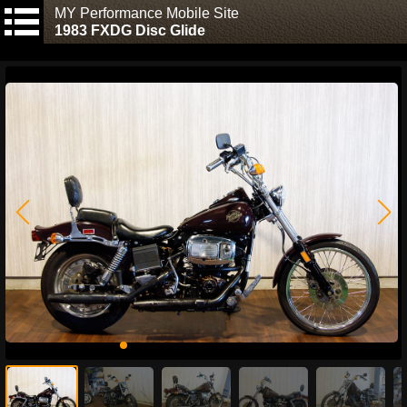
MY Performance Mobile Site
1983 FXDG Disc Glide