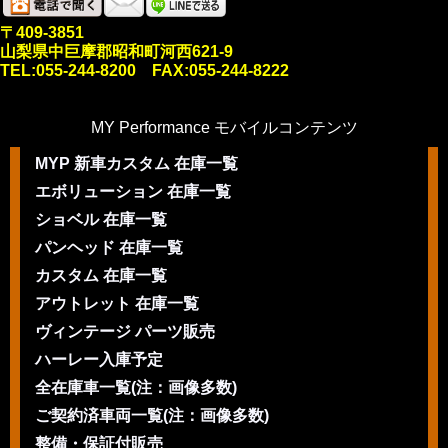
〒409-3851
山梨県中巨摩郡昭和町河西621-9
TEL:055-244-8200 FAX:055-244-8222
MY Performance モバイルコンテンツ
MYP 新車カスタム 在庫一覧
エボリューション 在庫一覧
ショベル 在庫一覧
パンヘッド 在庫一覧
カスタム 在庫一覧
アウトレット 在庫一覧
ヴィンテージ パーツ販売
ハーレー入庫予定
全在庫車一覧(注：画像多数)
ご契約済車両一覧(注：画像多数)
整備・保証付販売