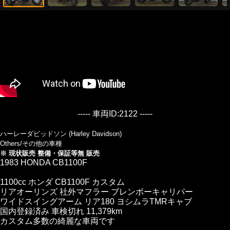
----- 車両ID:2122 -----
ハーレーダビッドソン (Harley Davidson)
Others/その他の車種
※ 現状販売 整備・保証等無 販売
1983 HONDA CB1100F
1100cc ホンダ CB1100F カスタム
リアオーリンズ 社外マフラー ブレンボーキャリパー
ワイドスイングアーム リア180 ヨシムラTMRキャブ
国内登録済み 車検切れ 11,379km
カスタム多数の綺麗な車両です