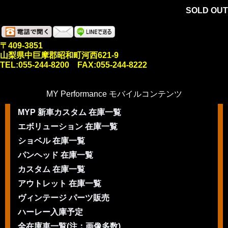
SOLD OUT
〒409-3851
山梨県中巨摩郡昭和町河西621-9
TEL:055-244-8200 FAX:055-244-8222
MY Performance モバイルコンテンツ
MYP 新車カスタム 在庫一覧
エボリューション 在庫一覧
ショベル 在庫一覧
パンヘッド 在庫一覧
カスタム 在庫一覧
アウトレット 在庫一覧
ヴィンテージ パーツ販売
ハーレー入庫予定
全在庫車一覧(注：画像多数)