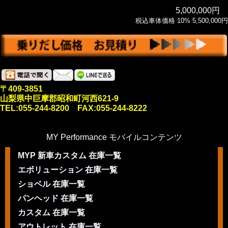
5,000,000円
税込車体価格 10% 5,500,000円
〒409-3851
山梨県中巨摩郡昭和町河西621-9
TEL:055-244-8200 FAX:055-244-8222
MY Performance モバイルコンテンツ
MYP 新車カスタム 在庫一覧
エボリューション 在庫一覧
ショベル 在庫一覧
パンヘッド 在庫一覧
カスタム 在庫一覧
アウトレット 在庫一覧