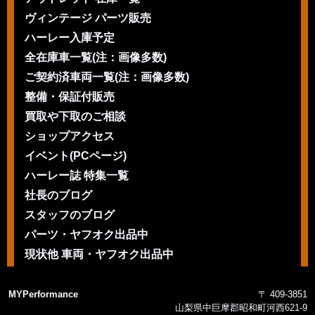
ヴィンテージ パーツ販売
ハーレー入庫予定
全在庫車一覧(注：画像多数)
ご契約済車両一覧(注：画像多数)
整備・保証付販売
買取や下取のご相談
ショップアクセス
イベント(PCページ)
ハーレー誌 特集一覧
社長のブログ
スタッフのブログ
パーツ・ヤフオク出品中
現状他 車両・ヤフオク出品中
MYPerformance
〒 409-3851
山梨県中巨摩郡昭和町河西621-9