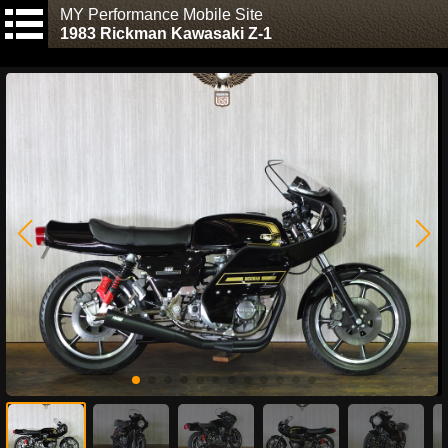
MY Performance Mobile Site
1983 Rickman Kawasaki Z-1