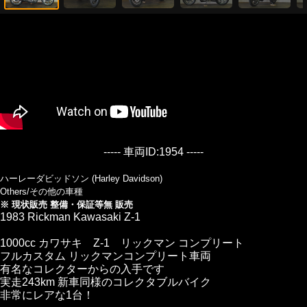
----- 車両ID:1954 -----
ハーレーダビッドソン (Harley Davidson)
Others/その他の車種
※ 現状販売 整備・保証等無 販売
1983 Rickman Kawasaki Z-1
1000cc カワサキ Z-1 リックマン コンプリート
フルカスタム リックマンコンプリート車両
有名なコレクターからの入手です
実走243km 新車同様のコレクタブルバイク
非常にレアな1台！