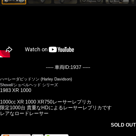
----- 車両ID:1937 -----
ハーレーダビッドソン (Harley Davidson)
Shovel/ショベルヘッド シリーズ
1983 XR 1000
1000cc XR 1000 XR750レーサーレプリカ
限定1000台 貴重なHDによるレーサーレプリカです
レアなロードレーサー
SOLD OUT