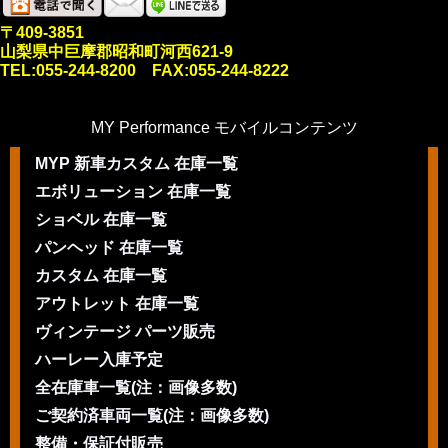
〒409-3851
山梨県中巨摩郡昭和町河西621-9
TEL:055-244-8200 FAX:055-244-8222
MY Performance モバイルコンテンツ
MYP 新車カスタム 在庫一覧
エボリューション 在庫一覧
ショベル 在庫一覧
パンヘッド 在庫一覧
カスタム 在庫一覧
アウトレット 在庫一覧
ヴィンテージ パーツ販売
ハーレー入庫予定
全在庫車一覧(注：画像多数)
ご契約済車両一覧(注：画像多数)
整備・保証付販売