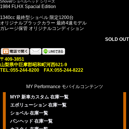
Shovel/ショベルヘッド シリーズ
1984 FLHX Spacial Edition
1340cc 最終型ショベル 限定1200台
オリジナルブラックカラー 最終4速モデル
ガレージ保管 オリジナルコンディション
SOLD OUT
〒409-3851
山梨県中巨摩郡昭和町河西621-9
TEL:055-244-8200 FAX:055-244-8222
MY Performance モバイルコンテンツ
MYP 新車カスタム 在庫一覧
エボリューション 在庫一覧
ショベル 在庫一覧
パンヘッド 在庫一覧