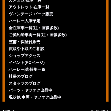
カスタム 在庫一覧
アウトレット 在庫一覧
ヴィンテージ パーツ販売
ハーレー入庫予定
全在庫車一覧(注：画像多数)
ご契約済車両一覧(注：画像多数)
整備・保証付販売
買取や下取のご相談
ショップアクセス
イベント(PCページ)
ハーレー誌 特集一覧
社長のブログ
スタッフのブログ
パーツ・ヤフオク出品中
現状他 車両・ヤフオク出品中