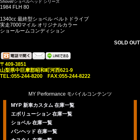
Shovel/ショベルヘッド シリーズ
1984 FLH 80
1340cc 最終型ショベル ベルトドライブ
実走7000マイル オリジナルカラー
ショールームコンディション
SOLD OUT
〒409-3851
山梨県中巨摩郡昭和町河西621-9
TEL:055-244-8200 FAX:055-244-8222
MY Performance モバイルコンテンツ
MYP 新車カスタム 在庫一覧
エボリューション 在庫一覧
ショベル 在庫一覧
パンヘッド 在庫一覧