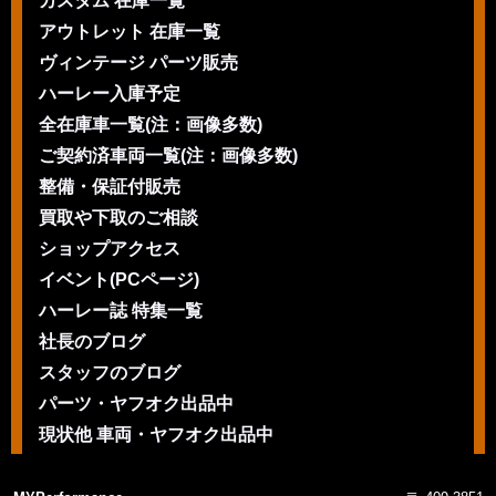
カスタム 在庫一覧
アウトレット 在庫一覧
ヴィンテージ パーツ販売
ハーレー入庫予定
全在庫車一覧(注：画像多数)
ご契約済車両一覧(注：画像多数)
整備・保証付販売
買取や下取のご相談
ショップアクセス
イベント(PCページ)
ハーレー誌 特集一覧
社長のブログ
スタッフのブログ
パーツ・ヤフオク出品中
現状他 車両・ヤフオク出品中