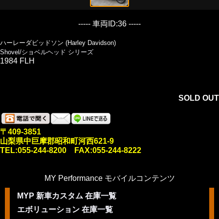
----- 車両ID:36 -----
ハーレーダビッドソン (Harley Davidson)
Shovel/ショベルヘッド シリーズ
1984 FLH
SOLD OUT
〒409-3851
山梨県中巨摩郡昭和町河西621-9
TEL:055-244-8200 FAX:055-244-8222
MY Performance モバイルコンテンツ
MYP 新車カスタム 在庫一覧
エボリューション 在庫一覧