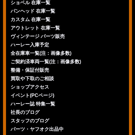
ショベル 在庫一覧
パンヘッド 在庫一覧
カスタム 在庫一覧
アウトレット 在庫一覧
ヴィンテージ パーツ販売
ハーレー入庫予定
全在庫車一覧(注：画像多数)
ご契約済車両一覧(注：画像多数)
整備・保証付販売
買取や下取のご相談
ショップアクセス
イベント(PCページ)
ハーレー誌 特集一覧
社長のブログ
スタッフのブログ
パーツ・ヤフオク出品中