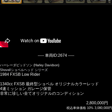
----- 車両ID:2674 -----
ハーレーダビッドソン (Harley Davidson)
Shovel/ショベルヘッド シリーズ
1984 FXSB Low Rider
1340cc FXSB 最終型ショベル オリジナルカラーレッド
4速ミッション ガレージ保管
非常に珍しい全てオリジナルのコンディション
2,800,000円
税込車体価格 10% 3,080,000円