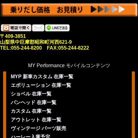
〒409-3851
山梨県中巨摩郡昭和町河西621-9
TEL:055-244-8200 FAX:055-244-8222
MY Performance モバイルコンテンツ
MYP 新車カスタム 在庫一覧
エボリューション 在庫一覧
ショベル 在庫一覧
パンヘッド 在庫一覧
カスタム 在庫一覧
アウトレット 在庫一覧
ヴィンテージ パーツ販売
ハーレー入庫予定