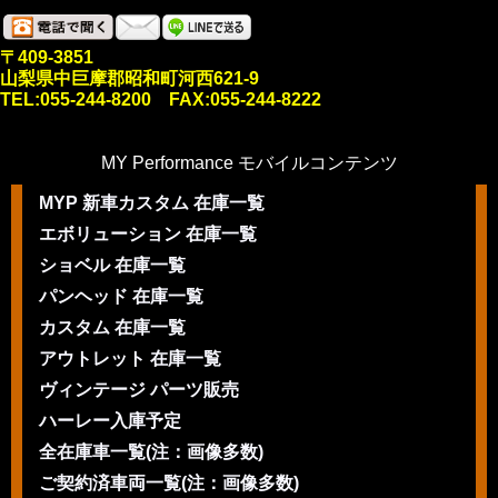
〒409-3851
山梨県中巨摩郡昭和町河西621-9
TEL:055-244-8200 FAX:055-244-8222
MY Performance モバイルコンテンツ
MYP 新車カスタム 在庫一覧
エボリューション 在庫一覧
ショベル 在庫一覧
パンヘッド 在庫一覧
カスタム 在庫一覧
アウトレット 在庫一覧
ヴィンテージ パーツ販売
ハーレー入庫予定
全在庫車一覧(注：画像多数)
ご契約済車両一覧(注：画像多数)