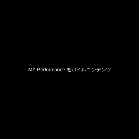
MY Performance モバイルコンテンツ