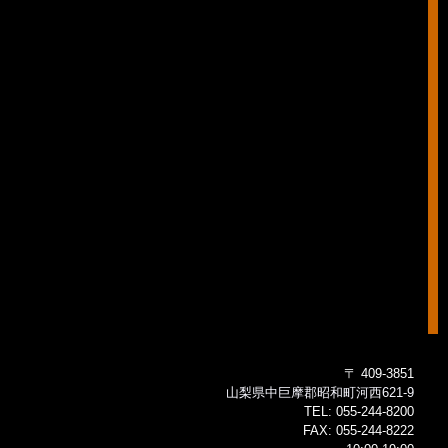
〒 409-3851
山梨県中巨摩郡昭和町河西621-9
TEL:
055-244-8200
FAX:
055-244-8222