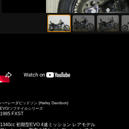
ハーレーダビッドソン (Harley Davidson)
EVO/ソフテイルシリーズ
1985 FXST
1340cc 初期型EVO 4速ミッション レアモデル