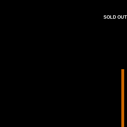
SOLD OUT