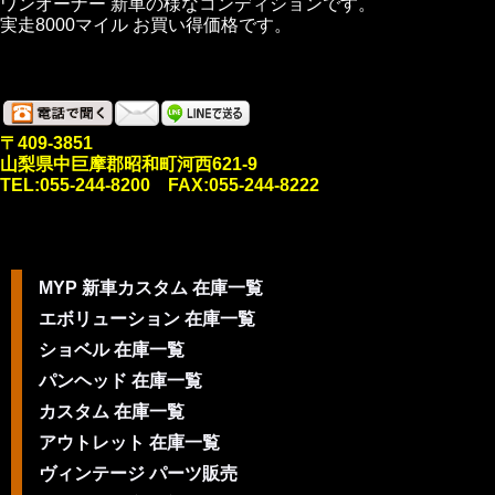
ワンオーナー 新車の様なコンディションです。
実走8000マイル お買い得価格です。
〒409-3851
山梨県中巨摩郡昭和町河西621-9
TEL:055-244-8200 FAX:055-244-8222
MYP 新車カスタム 在庫一覧
エボリューション 在庫一覧
ショベル 在庫一覧
パンヘッド 在庫一覧
カスタム 在庫一覧
アウトレット 在庫一覧
ヴィンテージ パーツ販売