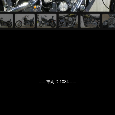
----- 車両ID:1084 -----