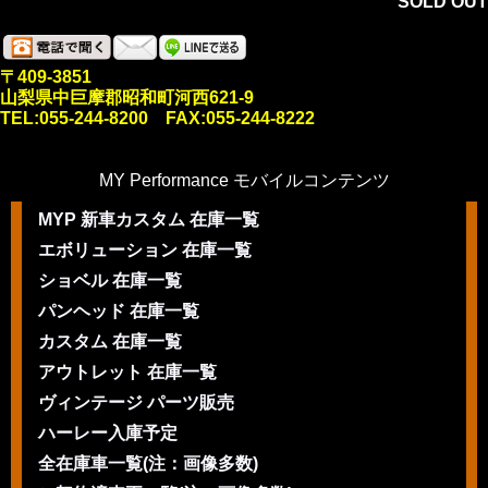
SOLD OUT
〒409-3851
山梨県中巨摩郡昭和町河西621-9
TEL:055-244-8200 FAX:055-244-8222
MY Performance モバイルコンテンツ
MYP 新車カスタム 在庫一覧
エボリューション 在庫一覧
ショベル 在庫一覧
パンヘッド 在庫一覧
カスタム 在庫一覧
アウトレット 在庫一覧
ヴィンテージ パーツ販売
ハーレー入庫予定
全在庫車一覧(注：画像多数)