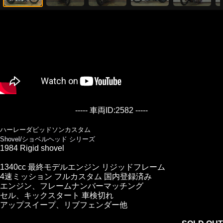
----- 車両ID:2582 -----
ハーレーダビッドソンカスタム
Shovel/ショベルヘッド シリーズ
1984 Rigid shovel
1340cc 最終モデルエンジン リジッドフレーム
4速ミッション フルカスタム 国内登録済み
エンジン、フレームナンバーマッチング
セル、キックスタート 車検切れ
アップスイープ、リブフェンダー他