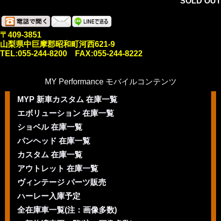
SOLD OUT
〒409-3851
山梨県中巨摩郡昭和町河西621-9
TEL:055-244-8200 FAX:055-244-8222
MY Performance モバイルコンテンツ
MYP 新車カスタム 在庫一覧
エボリューション 在庫一覧
ショベル 在庫一覧
パンヘッド 在庫一覧
カスタム 在庫一覧
アウトレット 在庫一覧
ヴィンテージ パーツ販売
ハーレー入庫予定
全在庫車一覧(注：画像多数)