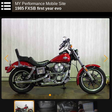
MY Performance Mobile Site
1985 FXSB first year evo