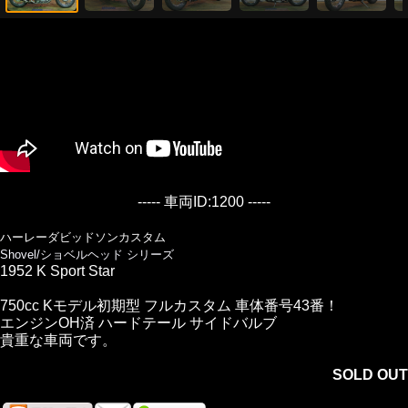
----- 車両ID:1200 -----
ハーレーダビッドソンカスタム
Shovel/ショベルヘッド シリーズ
1952 K Sport Star
750cc Kモデル初期型 フルカスタム 車体番号43番！
エンジンOH済 ハードテール サイドバルブ
貴重な車両です。
SOLD OUT