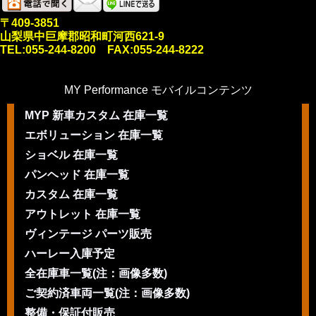
〒409-3851
山梨県中巨摩郡昭和町河西621-9
TEL:055-244-8200 FAX:055-244-8222
MY Performance モバイルコンテンツ
MYP 新車カスタム 在庫一覧
エボリューション 在庫一覧
ショベル 在庫一覧
パンヘッド 在庫一覧
カスタム 在庫一覧
アウトレット 在庫一覧
ヴィンテージ パーツ販売
ハーレー入庫予定
全在庫車一覧(注：画像多数)
ご契約済車両一覧(注：画像多数)
整備・保証付販売