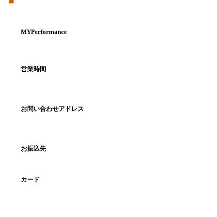
MYPerformance
営業時間
お問い合わせアドレス
お振込先
カード