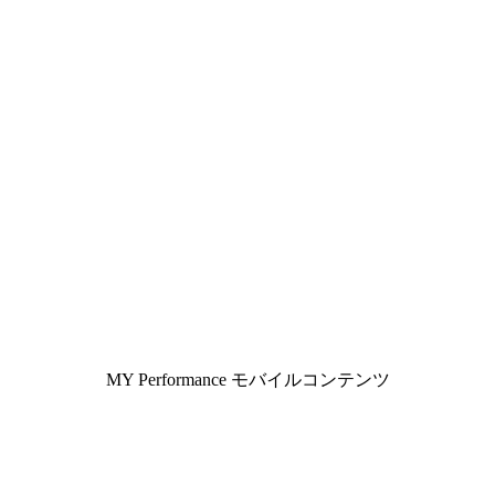
MY Performance モバイルコンテンツ