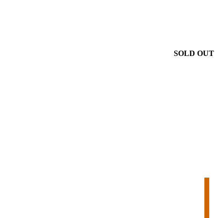
SOLD OUT