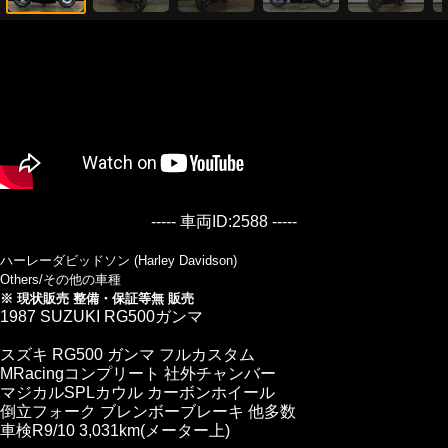
----- 車両ID:2588 -----
ハーレーダビッドソン (Harley Davidson)
Others/その他の車種
※ 現状販売 整備・保証等無 販売
1987 SUZUKI RG500ガンマ
スズキ RG500 ガンマ フルカスタム
MRacingコンプリート 社外チャンバー
マジカルSPLカウル カーボンホイール
倒立フォーク ブレンボーブレーキ 他多数
車検R9/10 3,031km(メーター上)