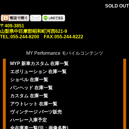
SOLD OUT
〒409-3851
山梨県中巨摩郡昭和町河西621-9
TEL:055-244-8200 FAX:055-244-8222
MY Performance モバイルコンテンツ
MYP 新車カスタム 在庫一覧
エボリューション 在庫一覧
ショベル 在庫一覧
パンヘッド 在庫一覧
カスタム 在庫一覧
アウトレット 在庫一覧
ヴィンテージ パーツ販売
ハーレー入庫予定
全在庫車一覧(注：画像多数)