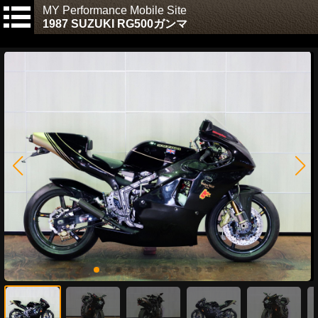
MY Performance Mobile Site
1987 SUZUKI RG500ガンマ