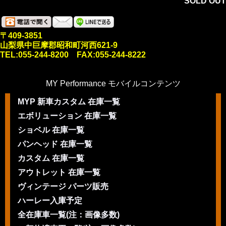
SOLD OUT
〒409-3851
山梨県中巨摩郡昭和町河西621-9
TEL:055-244-8200 FAX:055-244-8222
MY Performance モバイルコンテンツ
MYP 新車カスタム 在庫一覧
エボリューション 在庫一覧
ショベル 在庫一覧
パンヘッド 在庫一覧
カスタム 在庫一覧
アウトレット 在庫一覧
ヴィンテージ パーツ販売
ハーレー入庫予定
全在庫車一覧(注：画像多数)