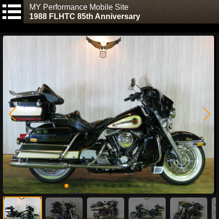
MY Performance Mobile Site
1988 FLHTC 85th Anniversary