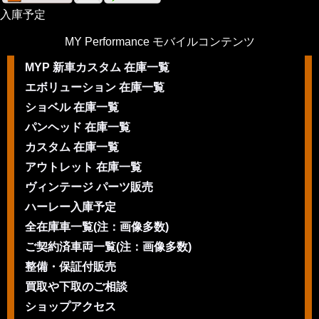
入庫予定
MY Performance モバイルコンテンツ
MYP 新車カスタム 在庫一覧
エボリューション 在庫一覧
ショベル 在庫一覧
パンヘッド 在庫一覧
カスタム 在庫一覧
アウトレット 在庫一覧
ヴィンテージ パーツ販売
ハーレー入庫予定
全在庫車一覧(注：画像多数)
ご契約済車両一覧(注：画像多数)
整備・保証付販売
買取や下取のご相談
ショップアクセス